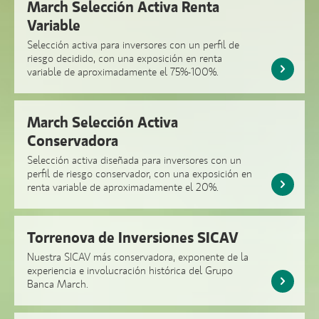
March Selección Activa Renta
Variable
Selección activa para inversores con un perfil de
riesgo decidido, con una exposición en renta
variable de aproximadamente el 75%-100%.
March Selección Activa
Conservadora
Selección activa diseñada para inversores con un
perfil de riesgo conservador, con una exposición en
renta variable de aproximadamente el 20%.
Torrenova de Inversiones SICAV
Nuestra SICAV más conservadora, exponente de la
experiencia e involucración histórica del Grupo
Banca March.