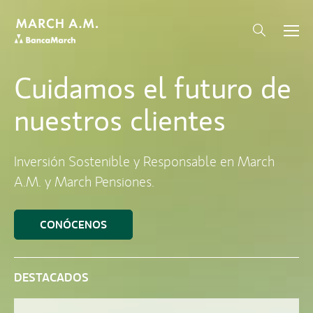
Cuidamos el futuro de
nuestros clientes
Inversión Sostenible y Responsable en March
A.M. y March Pensiones.
CONÓCENOS
DESTACADOS