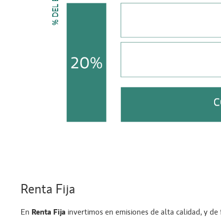
Renta Fija
En
Renta Fija
invertimos en emisiones de alta calidad, y d