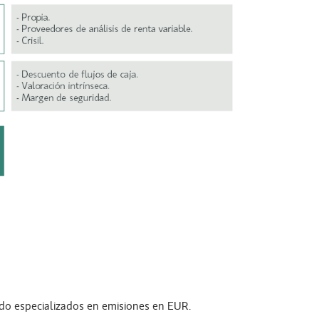
do especializados en emisiones en EUR.