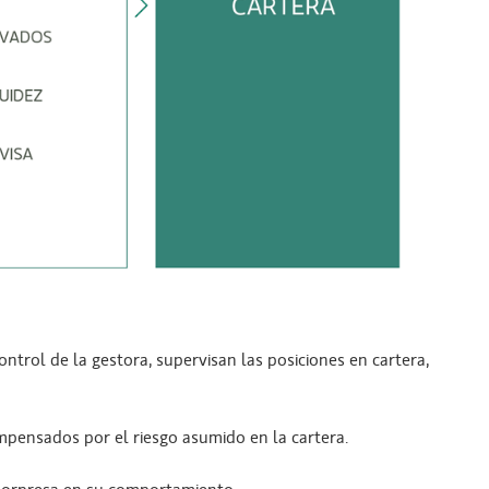
ontrol de la gestora, supervisan las posiciones en cartera,
mpensados por el riesgo asumido en la cartera.