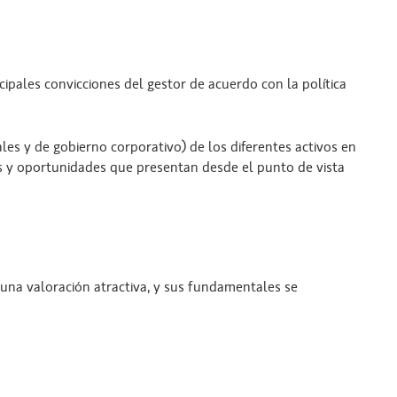
cipales convicciones del gestor de acuerdo con la política
ales y de gobierno corporativo) de los diferentes activos en
sgos y oportunidades que presentan desde el punto de vista
na valoración atractiva, y sus fundamentales se