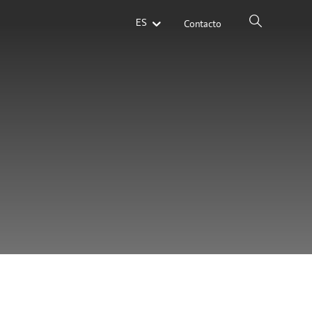
ES
Contacto