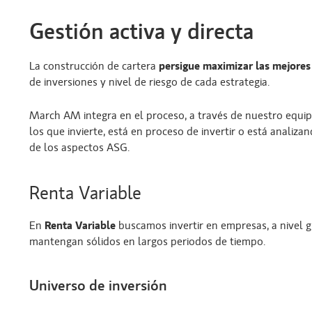
Gestión activa y directa
La construcción de cartera
persigue maximizar las mejores
de inversiones y nivel de riesgo de cada estrategia.
March AM integra en el proceso, a través de nuestro equip
los que invierte, está en proceso de invertir o está analiz
de los aspectos ASG.
Renta Variable
En
Renta Variable
buscamos invertir en empresas, a nivel 
mantengan sólidos en largos periodos de tiempo.
Universo de inversión