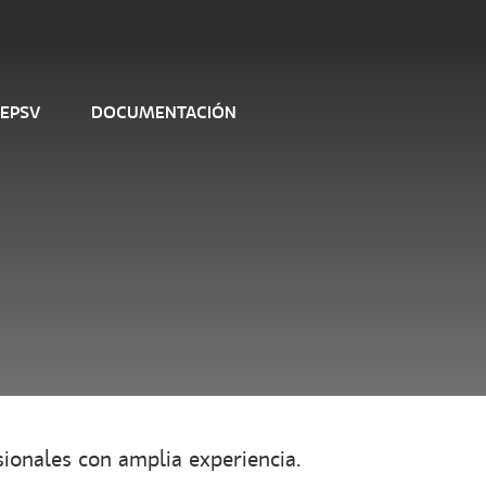
 EPSV
DOCUMENTACIÓN
sionales con amplia experiencia.