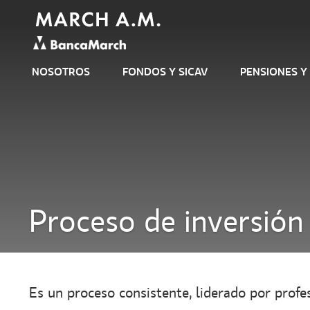
NOSOTROS
FONDOS Y SICAV
PENSIONES Y
Proceso de inversión
Es un proceso consistente, liderado por profe