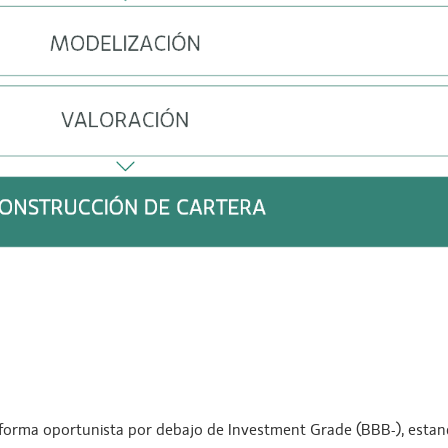
e forma oportunista por debajo de Investment Grade (BBB-), estan