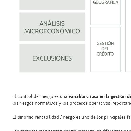
El control del riesgo es una
variable crítica en la gestión d
los riesgos normativos y los procesos operativos, reportan
El binomio rentabilidad / riesgo es uno de los principales