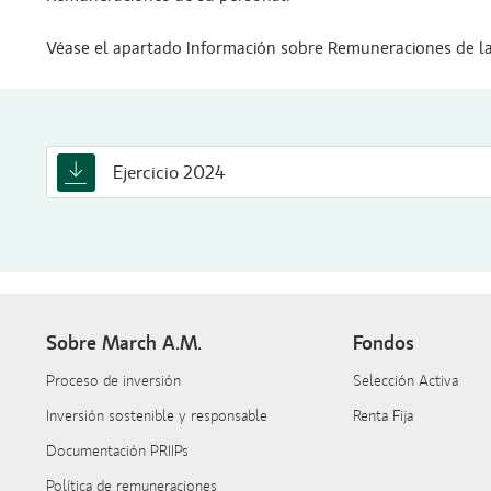
Véase el apartado Información sobre Remuneraciones de la 
Ejercicio 2024
Sobre March A.M.
Fondos
Proceso de inversión
Selección Activa
Inversión sostenible y responsable
Renta Fija
Documentación PRIIPs
Política de remuneraciones