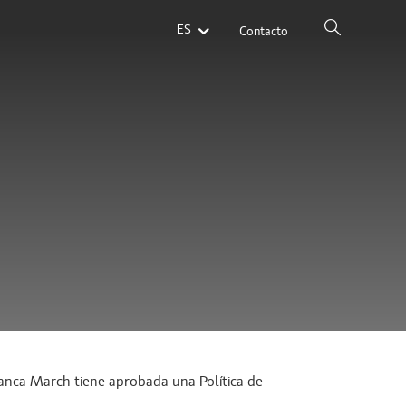
ES
Contacto
Banca March tiene aprobada una Política de