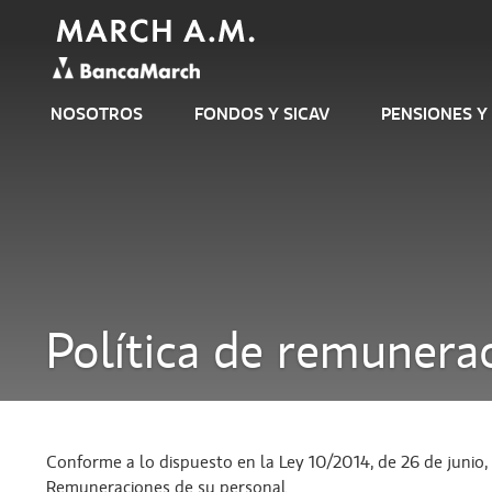
NOSOTROS
FONDOS Y SICAV
PENSIONES Y
Política de remunera
Conforme a lo dispuesto en la Ley 10/2014, de 26 de junio,
Remuneraciones de su personal.