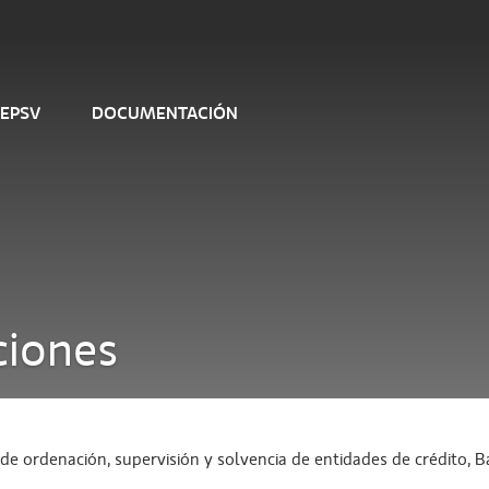
 EPSV
DOCUMENTACIÓN
ciones
 de ordenación, supervisión y solvencia de entidades de crédito, 