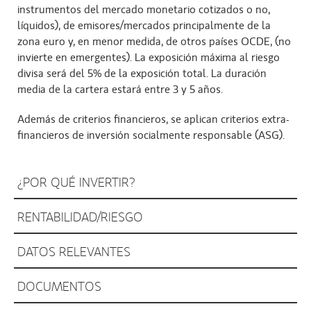
instrumentos del mercado monetario cotizados o no,
líquidos), de emisores/mercados principalmente de la
zona euro y, en menor medida, de otros países OCDE, (no
invierte en emergentes). La exposición máxima al riesgo
divisa será del 5% de la exposición total. La duración
media de la cartera estará entre 3 y 5 años.
Además de criterios financieros, se aplican criterios extra-
financieros de inversión socialmente responsable (ASG).
¿POR QUÉ INVERTIR?
RENTABILIDAD/RIESGO
DATOS RELEVANTES
DOCUMENTOS