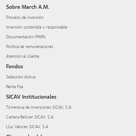
Sobre March A.M.
Proceso de inversión
Inversión sostenible y responsable
Documentación PRIIPs
Política de remuneraciones
Atención al cliente
Fondos
Selección Activa
Renta Fija
SICAV Institucionales
Torrenova de Inversiones SICAV, S.A.
Cartera Bellver SICAV, S.A.
Lluc Valores SICAV, S.A.