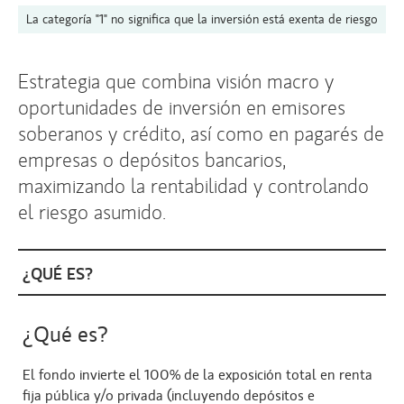
La categoría "1" no significa que la inversión está exenta de riesgo
Estrategia que combina visión macro y
oportunidades de inversión en emisores
soberanos y crédito, así como en pagarés de
empresas o depósitos bancarios,
maximizando la rentabilidad y controlando
el riesgo asumido.
¿QUÉ ES?
¿Qué es?
El fondo invierte el 100% de la exposición total en renta
fija pública y/o privada (incluyendo depósitos e