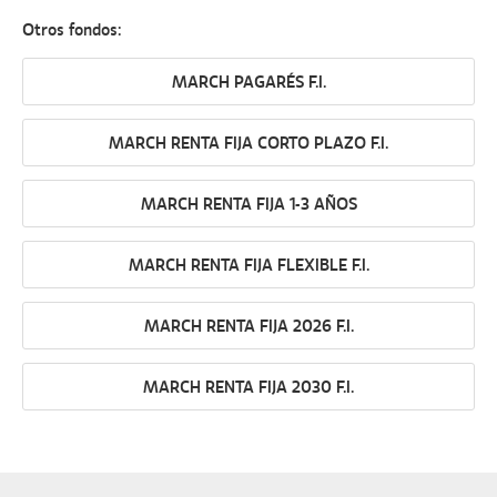
Otros fondos:
MARCH PAGARÉS F.I.
MARCH RENTA FIJA CORTO PLAZO F.I.
MARCH RENTA FIJA 1-3 AÑOS
MARCH RENTA FIJA FLEXIBLE F.I.
MARCH RENTA FIJA 2026 F.I.
MARCH RENTA FIJA 2030 F.I.